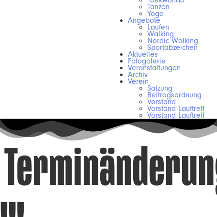
Taekwondo
Tanzen
Yoga
Angebote
Laufen
Walking
Nordic Walking
Sportabzeichen
Aktuelles
Fotogalerie
Veranstaltungen
Archiv
Verein
Satzung
Beitragsordnung
Vorstand
Vorstand Lauftreff
Vorstand Lauftreff
Terminänderun