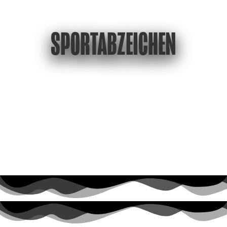
SPORTABZEICHEN