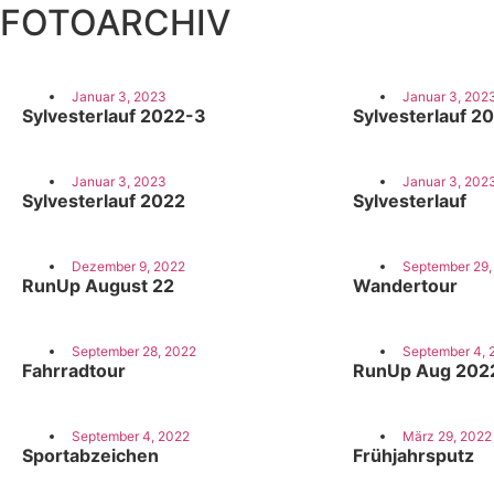
FOTOARCHIV
Januar 3, 2023
Januar 3, 202
Sylvesterlauf 2022-3
Sylvesterlauf 2
Januar 3, 2023
Januar 3, 202
Sylvesterlauf 2022
Sylvesterlauf
Dezember 9, 2022
September 29,
RunUp August 22
Wandertour
September 28, 2022
September 4, 
Fahrradtour
RunUp Aug 202
September 4, 2022
März 29, 2022
Sportabzeichen
Frühjahrsputz