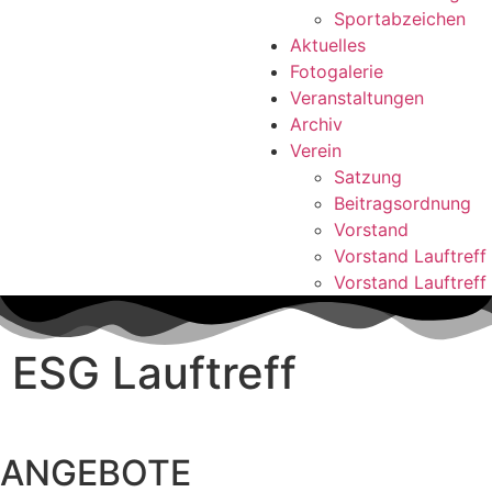
Sportabzeichen
Aktuelles
Fotogalerie
Veranstaltungen
Archiv
Verein
Satzung
Beitragsordnung
Vorstand
Vorstand Lauftreff
Vorstand Lauftreff
ESG ­Lauftreff
ANGEBOTE