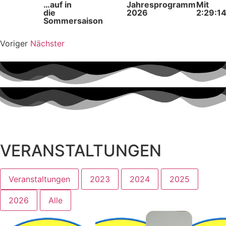
…auf in
Jahresprogramm
Mit
die
2026
2:29:1
Sommersaison
Voriger
Nächster
VERANSTALTUNGEN
Veranstaltungen
2023
2024
2025
2026
Alle